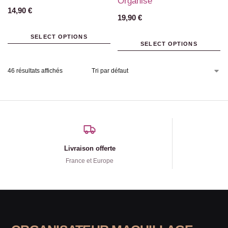
Organisé
14,90
€
19,90
€
SELECT OPTIONS
SELECT OPTIONS
46 résultats affichés
Livraison offerte
France et Europe