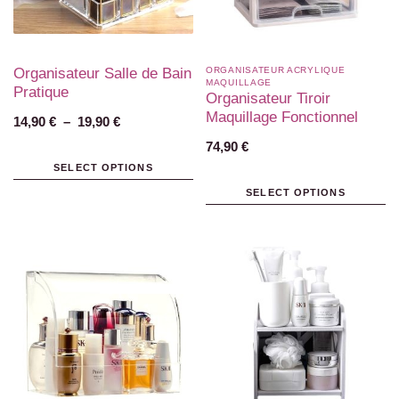
Organisateur Salle de Bain
ORGANISATEUR ACRYLIQUE
MAQUILLAGE
Pratique
Organisateur Tiroir
Maquillage Fonctionnel
14,90
€
–
19,90
€
74,90
€
SELECT OPTIONS
SELECT OPTIONS