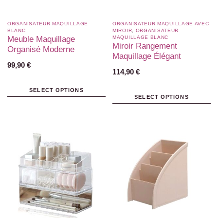
ORGANISATEUR MAQUILLAGE
ORGANISATEUR MAQUILLAGE AVEC
BLANC​
MIROIR
,
ORGANISATEUR
Meuble Maquillage
MAQUILLAGE BLANC​
Miroir Rangement
Organisé Moderne
Maquillage Élégant
99,90
€
114,90
€
SELECT OPTIONS
SELECT OPTIONS