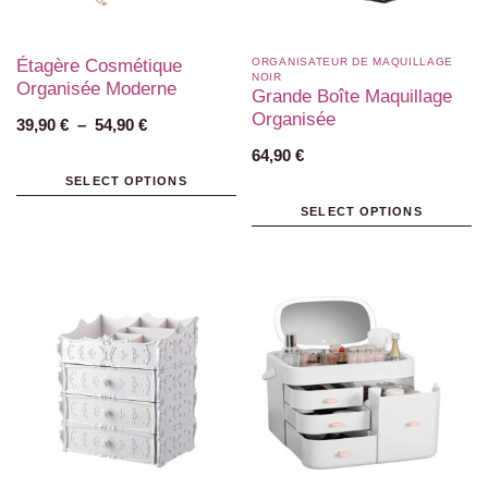
Étagère Cosmétique
ORGANISATEUR DE MAQUILLAGE
NOIR
Organisée Moderne
Grande Boîte Maquillage
Organisée
39,90
€
–
54,90
€
64,90
€
SELECT OPTIONS
SELECT OPTIONS