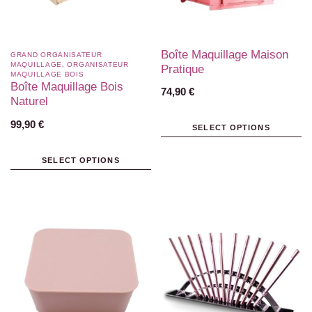
Boîte Maquillage Maison
GRAND ORGANISATEUR
MAQUILLAGE
,
ORGANISATEUR
Pratique
MAQUILLAGE BOIS
Boîte Maquillage Bois
74,90
€
Naturel
99,90
€
SELECT OPTIONS
SELECT OPTIONS