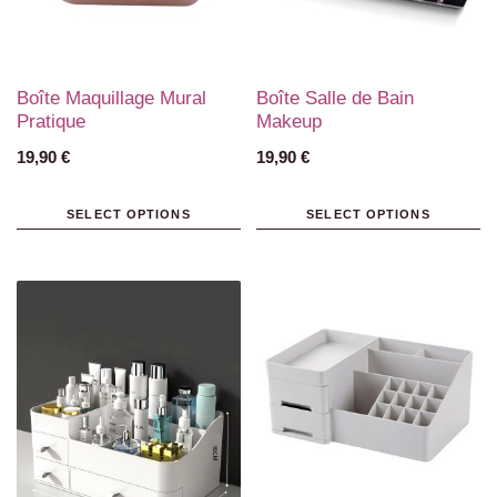
Boîte Maquillage Mural
Boîte Salle de Bain
Pratique
Makeup
19,90
€
19,90
€
SELECT OPTIONS
SELECT OPTIONS