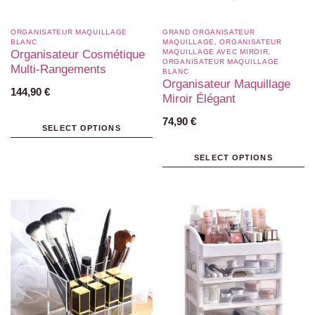
ORGANISATEUR MAQUILLAGE
GRAND ORGANISATEUR
BLANC​
MAQUILLAGE
,
ORGANISATEUR
Organisateur Cosmétique
MAQUILLAGE AVEC MIROIR
,
ORGANISATEUR MAQUILLAGE
Multi-Rangements
BLANC​
Organisateur Maquillage
144,90
€
Miroir Élégant
74,90
€
SELECT OPTIONS
SELECT OPTIONS