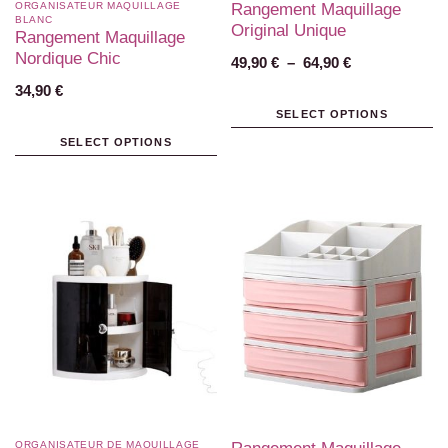
ORGANISATEUR MAQUILLAGE
Rangement Maquillage
BLANC​
Original Unique
Rangement Maquillage
Nordique Chic
49,90
€
–
64,90
€
34,90
€
SELECT OPTIONS
SELECT OPTIONS
ORGANISATEUR DE MAQUILLAGE