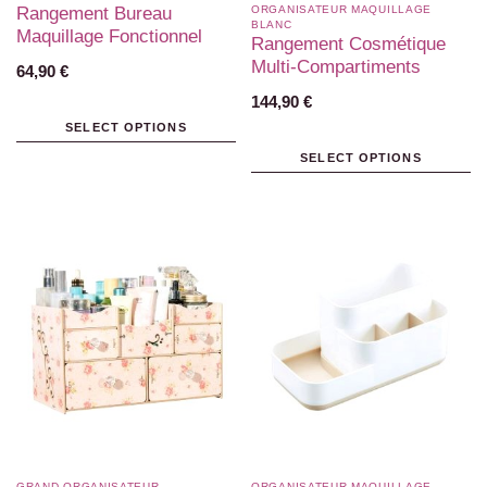
Rangement Bureau
ORGANISATEUR MAQUILLAGE
BLANC​
Maquillage Fonctionnel
Rangement Cosmétique
Multi-Compartiments
64,90
€
144,90
€
SELECT OPTIONS
SELECT OPTIONS
GRAND ORGANISATEUR
ORGANISATEUR MAQUILLAGE