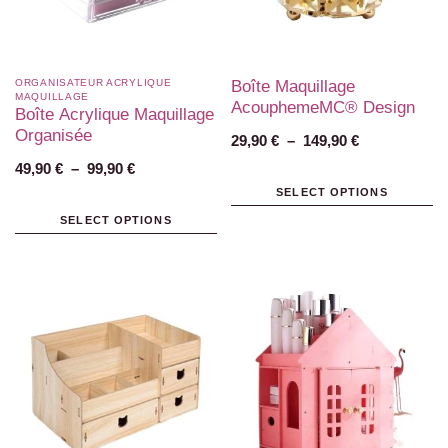
ORGANISATEUR ACRYLIQUE
Boîte Maquillage
MAQUILLAGE
AcouphemeMC® Design
Boîte Acrylique Maquillage
Organisée
29,90
€
–
149,90
€
49,90
€
–
99,90
€
SELECT OPTIONS
SELECT OPTIONS