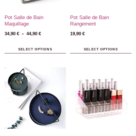
Pot Salle de Bain
Pot Salle de Bain
Maquillage
Rangement
34,90
€
–
44,90
€
19,90
€
SELECT OPTIONS
SELECT OPTIONS