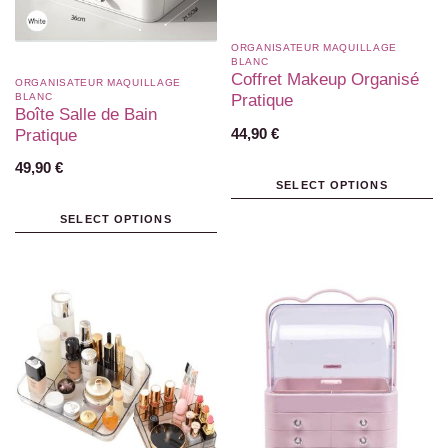
ORGANISATEUR MAQUILLAGE
BLANC​
Coffret Makeup Organisé
ORGANISATEUR MAQUILLAGE
BLANC​
Pratique
Boîte Salle de Bain
44,90
€
Pratique
49,90
€
SELECT OPTIONS
SELECT OPTIONS