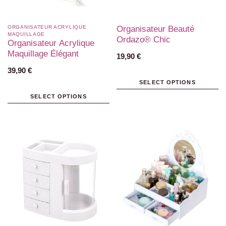
ORGANISATEUR ACRYLIQUE
Organisateur Beauté
MAQUILLAGE
Ordazo® Chic
Organisateur Acrylique
Maquillage Élégant
19,90
€
39,90
€
SELECT OPTIONS
SELECT OPTIONS