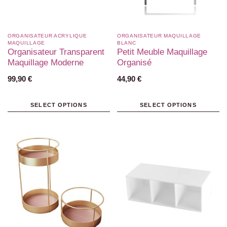
ORGANISATEUR ACRYLIQUE
ORGANISATEUR MAQUILLAGE
MAQUILLAGE
BLANC​
Organisateur Transparent
Petit Meuble Maquillage
Maquillage Moderne
Organisé
99,90
€
44,90
€
SELECT OPTIONS
SELECT OPTIONS