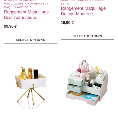
MAQUILLAGE
,
ORGANISATEUR
BLANC​
MAQUILLAGE BOIS
Rangement Maquillage
Rangement Maquillage
Design Moderne
Bois Authentique
19,90
€
99,90
€
SELECT OPTIONS
SELECT OPTIONS