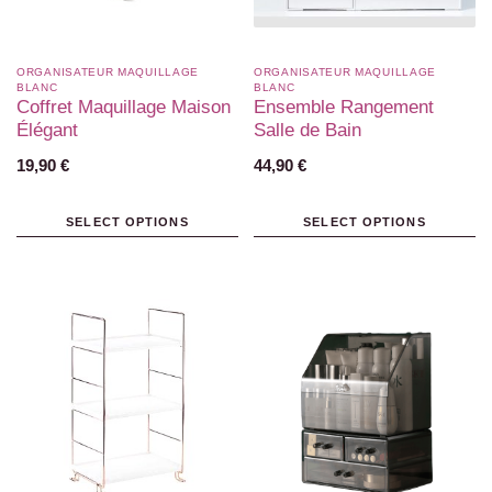
ORGANISATEUR MAQUILLAGE
ORGANISATEUR MAQUILLAGE
BLANC​
BLANC​
Coffret Maquillage Maison
Ensemble Rangement
Élégant
Salle de Bain
19,90
€
44,90
€
SELECT OPTIONS
SELECT OPTIONS