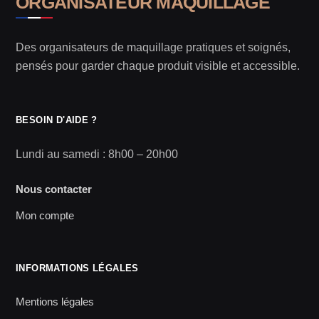
ORGANISATEUR MAQUILLAGE
Des organisateurs de maquillage pratiques et soignés,
pensés pour garder chaque produit visible et accessible.
BESOIN D'AIDE ?
Lundi au samedi : 8h00 – 20h00
Nous contacter
Mon compte
INFORMATIONS LÉGALES
Mentions légales