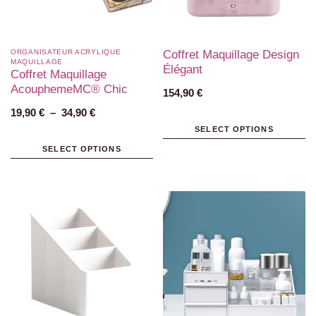
ORGANISATEUR ACRYLIQUE
Coffret Maquillage Design
MAQUILLAGE
Élégant
Coffret Maquillage
AcouphemeMC® Chic
154,90
€
19,90
€
–
34,90
€
SELECT OPTIONS
SELECT OPTIONS