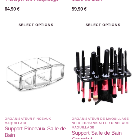
64,90
€
59,90
€
SELECT OPTIONS
SELECT OPTIONS
ORGANISATEUR PINCEAUX
ORGANISATEUR DE MAQUILLAGE
MAQUILLAGE
NOIR
,
ORGANISATEUR PINCEAUX
Support Pinceaux Salle de
MAQUILLAGE
Support Salle de Bain
Bain