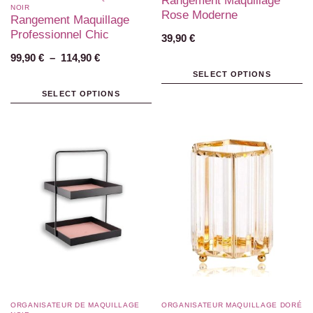
Rangement Maquillage
NOIR
Rose Moderne
Rangement Maquillage
Professionnel Chic
39,90
€
99,90
€
–
114,90
€
SELECT OPTIONS
SELECT OPTIONS
ORGANISATEUR DE MAQUILLAGE
ORGANISATEUR MAQUILLAGE DORÉ