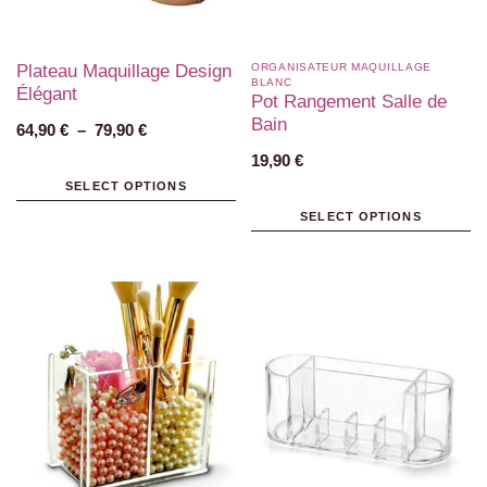
Plateau Maquillage Design
ORGANISATEUR MAQUILLAGE
BLANC​
Élégant
Pot Rangement Salle de
Bain
64,90
€
–
79,90
€
19,90
€
SELECT OPTIONS
SELECT OPTIONS