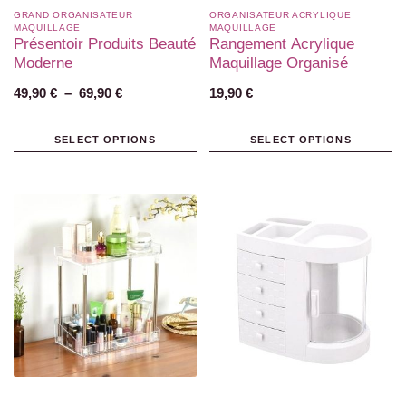
GRAND ORGANISATEUR
ORGANISATEUR ACRYLIQUE
MAQUILLAGE
MAQUILLAGE
Présentoir Produits Beauté
Rangement Acrylique
Moderne
Maquillage Organisé
49,90
€
–
69,90
€
19,90
€
SELECT OPTIONS
SELECT OPTIONS