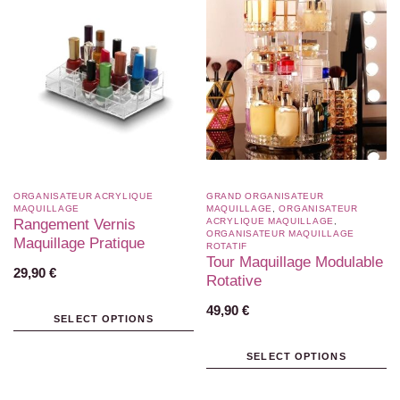
ORGANISATEUR ACRYLIQUE
GRAND ORGANISATEUR
MAQUILLAGE
MAQUILLAGE
,
ORGANISATEUR
Rangement Vernis
ACRYLIQUE MAQUILLAGE
,
ORGANISATEUR MAQUILLAGE
Maquillage Pratique
ROTATIF​
Tour Maquillage Modulable
29,90
€
Rotative
49,90
€
SELECT OPTIONS
SELECT OPTIONS