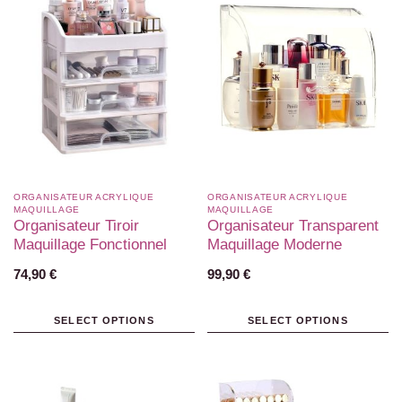
ORGANISATEUR ACRYLIQUE
ORGANISATEUR ACRYLIQUE
MAQUILLAGE
MAQUILLAGE
Organisateur Tiroir
Organisateur Transparent
Maquillage Fonctionnel
Maquillage Moderne
74,90
€
99,90
€
SELECT OPTIONS
SELECT OPTIONS