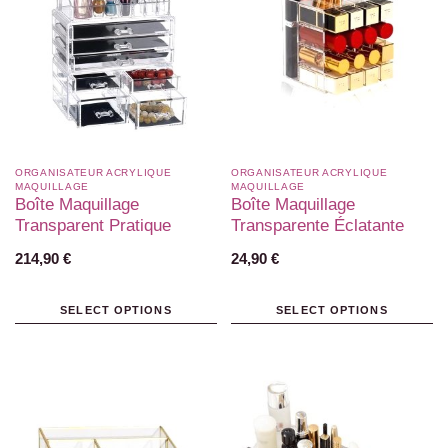
ORGANISATEUR ACRYLIQUE
ORGANISATEUR ACRYLIQUE
MAQUILLAGE
MAQUILLAGE
Boîte Maquillage
Boîte Maquillage
Transparent Pratique
Transparente Éclatante
214,90
€
24,90
€
SELECT OPTIONS
SELECT OPTIONS