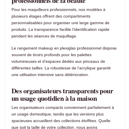
professionnels de la beauté
Pour les maquilleurs professionnels, nos modèles à
plusieurs étages offrent des compartiments
personnalisables pour organiser une large gamme de
produits. La transparence facilite l’identification rapide
pendant les séances de maquillage.
Le rangement makeup en plexiglas professionnel dispose
souvent de tiroirs profonds pour les palettes
volumineuses et d’espaces dédiés aux pinceaux de
différentes tailles. La robustesse de l’acrylique garantit
une utilisation intensive sans détérioration.
Des organisateurs transparents pour
un usage quotidien à la maison
Les organisateurs compacts conviennent parfaitement à
un usage domestique, tandis que les versions plus
spacieuses accueillent des collections étoffées. Quelle
que soit la taille de votre collection, nous avons