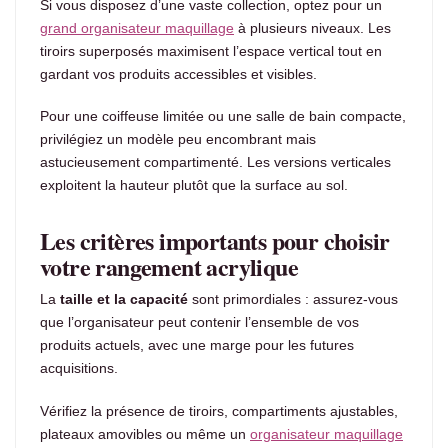
Si vous disposez d’une vaste collection, optez pour un
grand organisateur maquillage
à plusieurs niveaux. Les
tiroirs superposés maximisent l’espace vertical tout en
gardant vos produits accessibles et visibles.
Pour une coiffeuse limitée ou une salle de bain compacte,
privilégiez un modèle peu encombrant mais
astucieusement compartimenté. Les versions verticales
exploitent la hauteur plutôt que la surface au sol.
Les critères importants pour choisir
votre rangement acrylique
La
taille et la capacité
sont primordiales : assurez-vous
que l’organisateur peut contenir l’ensemble de vos
produits actuels, avec une marge pour les futures
acquisitions.
Vérifiez la présence de tiroirs, compartiments ajustables,
plateaux amovibles ou même un
organisateur maquillage