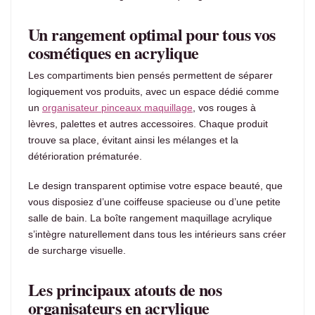
Un rangement optimal pour tous vos
cosmétiques en acrylique
Les compartiments bien pensés permettent de séparer
logiquement vos produits, avec un espace dédié comme
un
organisateur pinceaux maquillage
, vos rouges à
lèvres, palettes et autres accessoires. Chaque produit
trouve sa place, évitant ainsi les mélanges et la
détérioration prématurée.
Le design transparent optimise votre espace beauté, que
vous disposiez d’une coiffeuse spacieuse ou d’une petite
salle de bain. La boîte rangement maquillage acrylique
s’intègre naturellement dans tous les intérieurs sans créer
de surcharge visuelle.
Les principaux atouts de nos
organisateurs en acrylique