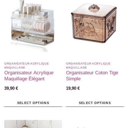
ORGANISATEUR ACRYLIQUE
ORGANISATEUR ACRYLIQUE
MAQUILLAGE
MAQUILLAGE
Organisateur Acrylique
Organisateur Coton Tige
Maquillage Élégant
Simple
39,90
€
19,90
€
SELECT OPTIONS
SELECT OPTIONS