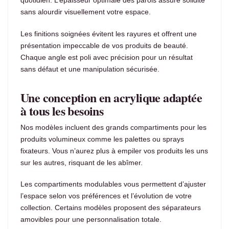
quotidien. L’épaisseur optimale des parois assure solidité
sans alourdir visuellement votre espace.
Les finitions soignées évitent les rayures et offrent une
présentation impeccable de vos produits de beauté.
Chaque angle est poli avec précision pour un résultat
sans défaut et une manipulation sécurisée.
Une conception en acrylique adaptée
à tous les besoins
Nos modèles incluent des grands compartiments pour les
produits volumineux comme les palettes ou sprays
fixateurs. Vous n’aurez plus à empiler vos produits les uns
sur les autres, risquant de les abîmer.
Les compartiments modulables vous permettent d’ajuster
l’espace selon vos préférences et l’évolution de votre
collection. Certains modèles proposent des séparateurs
amovibles pour une personnalisation totale.