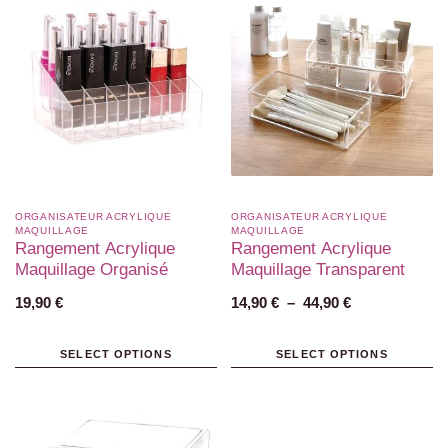
ORGANISATEUR ACRYLIQUE
ORGANISATEUR ACRYLIQUE
MAQUILLAGE
MAQUILLAGE
Rangement Acrylique
Rangement Acrylique
Maquillage Organisé
Maquillage Transparent
19,90
€
14,90
€
–
44,90
€
SELECT OPTIONS
SELECT OPTIONS