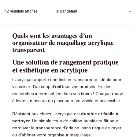
42 résultats affichés
Quels sont les avantages d’un
organisateur de maquillage acrylique
transparent
Une solution de rangement pratique
et esthétique en acrylique
L’acrylique apporte une finition transparente, idéale pour
visualiser d’un coup d’œil tous vos produits. Fini les
recherches interminables dans vos tiroirs ! Chaque rouge
à lèvres, mascara ou pinceau reste visible et accessible.
Résistant aux chocs, l’acrylique est
durable et facile à
nettoyer
. Un simple coup de chiffon humide suffit pour
retrouver la transparence d’origine, sans risque de rayer
ou d’abîmer votre organiseur maquillage.