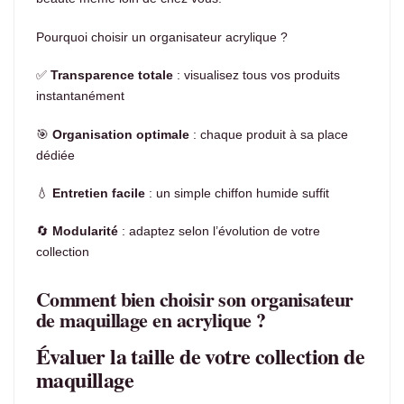
Pourquoi choisir un organisateur acrylique ?
✅
Transparence totale
: visualisez tous vos produits
instantanément
🎯
Organisation optimale
: chaque produit à sa place
dédiée
💧
Entretien facile
: un simple chiffon humide suffit
🔄
Modularité
: adaptez selon l’évolution de votre
collection
Comment bien choisir son organisateur
de maquillage en acrylique ?
Évaluer la taille de votre collection de
maquillage