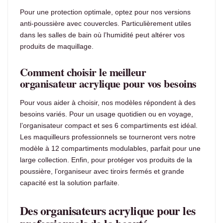
Pour une protection optimale, optez pour nos versions
anti-poussière avec couvercles. Particulièrement utiles
dans les salles de bain où l’humidité peut altérer vos
produits de maquillage.
Comment choisir le meilleur
organisateur acrylique pour vos besoins
Pour vous aider à choisir, nos modèles répondent à des
besoins variés. Pour un usage quotidien ou en voyage,
l’organisateur compact et ses 6 compartiments est idéal.
Les maquilleurs professionnels se tourneront vers notre
modèle à 12 compartiments modulables, parfait pour une
large collection. Enfin, pour protéger vos produits de la
poussière, l’organiseur avec tiroirs fermés et grande
capacité est la solution parfaite.
Des organisateurs acrylique pour les