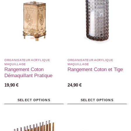
ORGANISATEUR ACRYLIQUE
ORGANISATEUR ACRYLIQUE
MAQUILLAGE
MAQUILLAGE
Rangement Coton
Rangement Coton et Tige
Démaquillant Pratique
19,90
€
24,90
€
SELECT OPTIONS
SELECT OPTIONS