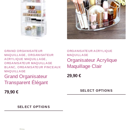
GRAND ORGANISATEUR
ORGANISATEUR ACRYLIQUE
MAQUILLAGE
,
ORGANISATEUR
MAQUILLAGE
ACRYLIQUE MAQUILLAGE
,
Organisateur Acrylique
ORGANISATEUR MAQUILLAGE
Maquillage Clair
BLANC​
,
ORGANISATEUR PINCEAUX
MAQUILLAGE
29,90
€
Grand Organisateur
Transparent Élégant
SELECT OPTIONS
79,90
€
SELECT OPTIONS