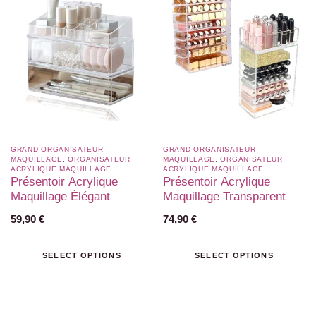
GRAND ORGANISATEUR
GRAND ORGANISATEUR
MAQUILLAGE
,
ORGANISATEUR
MAQUILLAGE
,
ORGANISATEUR
ACRYLIQUE MAQUILLAGE
ACRYLIQUE MAQUILLAGE
Présentoir Acrylique
Présentoir Acrylique
Maquillage Élégant
Maquillage Transparent
59,90
€
74,90
€
SELECT OPTIONS
SELECT OPTIONS