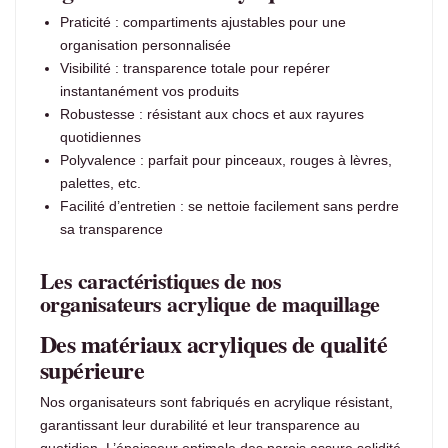
Praticité : compartiments ajustables pour une
organisation personnalisée
Visibilité : transparence totale pour repérer
instantanément vos produits
Robustesse : résistant aux chocs et aux rayures
quotidiennes
Polyvalence : parfait pour pinceaux, rouges à lèvres,
palettes, etc.
Facilité d’entretien : se nettoie facilement sans perdre
sa transparence
Les caractéristiques de nos
organisateurs acrylique de maquillage
Des matériaux acryliques de qualité
supérieure
Nos organisateurs sont fabriqués en acrylique résistant,
garantissant leur durabilité et leur transparence au