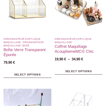
ORGANISATEUR ACRYLIQUE
ORGANISATEUR ACRYLIQUE
MAQUILLAGE
,
ORGANISATEUR
MAQUILLAGE
MAQUILLAGE DORÉ
Coffret Maquillage
Boîte Verre Transparent
AcouphemeMC® Chic
Épurée
19,90
€
–
34,90
€
79,90
€
SELECT OPTIONS
SELECT OPTIONS