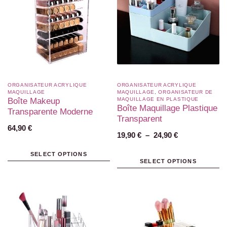
ORGANISATEUR ACRYLIQUE
ORGANISATEUR ACRYLIQUE
MAQUILLAGE
MAQUILLAGE
,
ORGANISATEUR DE
Boîte Makeup
MAQUILLAGE EN PLASTIQUE​
Boîte Maquillage Plastique
Transparente Moderne
Transparent
64,90
€
19,90
€
–
24,90
€
SELECT OPTIONS
SELECT OPTIONS