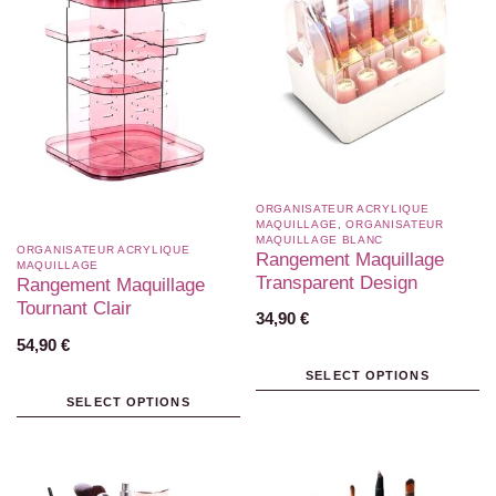
ORGANISATEUR ACRYLIQUE
MAQUILLAGE
,
ORGANISATEUR
MAQUILLAGE BLANC​
ORGANISATEUR ACRYLIQUE
Rangement Maquillage
MAQUILLAGE
Transparent Design
Rangement Maquillage
Tournant Clair
34,90
€
54,90
€
SELECT OPTIONS
SELECT OPTIONS