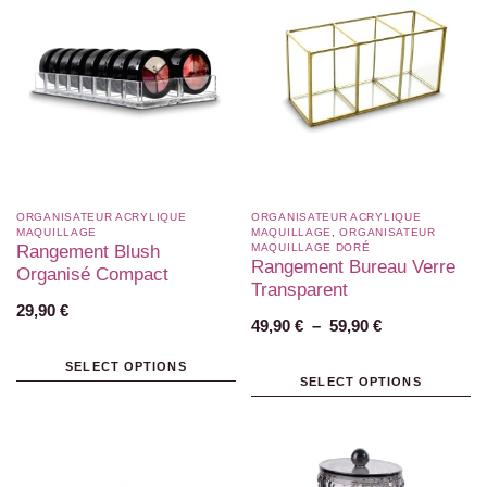
ORGANISATEUR ACRYLIQUE
ORGANISATEUR ACRYLIQUE
MAQUILLAGE
MAQUILLAGE
,
ORGANISATEUR
Rangement Blush
MAQUILLAGE DORÉ
Rangement Bureau Verre
Organisé Compact
Transparent
29,90
€
49,90
€
–
59,90
€
SELECT OPTIONS
SELECT OPTIONS