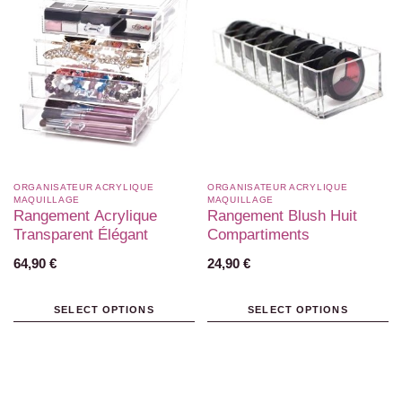
ORGANISATEUR ACRYLIQUE
ORGANISATEUR ACRYLIQUE
MAQUILLAGE
MAQUILLAGE
Rangement Acrylique
Rangement Blush Huit
Transparent Élégant
Compartiments
64,90
€
24,90
€
SELECT OPTIONS
SELECT OPTIONS