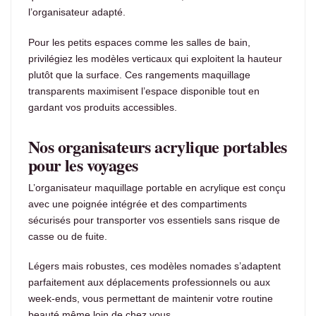
l’organisateur adapté.
Pour les petits espaces comme les salles de bain,
privilégiez les modèles verticaux qui exploitent la hauteur
plutôt que la surface. Ces rangements maquillage
transparents maximisent l’espace disponible tout en
gardant vos produits accessibles.
Nos organisateurs acrylique portables
pour les voyages
L’organisateur maquillage portable en acrylique est conçu
avec une poignée intégrée et des compartiments
sécurisés pour transporter vos essentiels sans risque de
casse ou de fuite.
Légers mais robustes, ces modèles nomades s’adaptent
parfaitement aux déplacements professionnels ou aux
week-ends, vous permettant de maintenir votre routine
beauté même loin de chez vous.