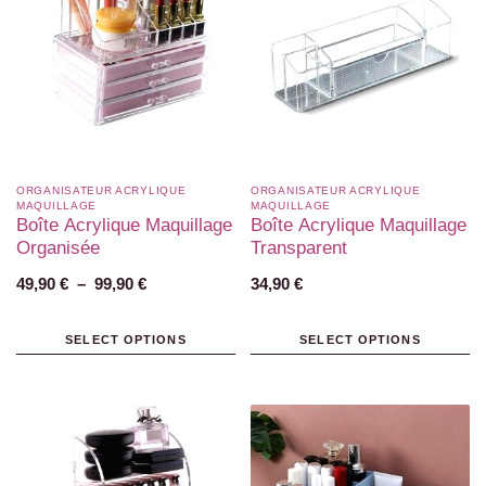
ORGANISATEUR ACRYLIQUE
ORGANISATEUR ACRYLIQUE
MAQUILLAGE
MAQUILLAGE
Boîte Acrylique Maquillage
Boîte Acrylique Maquillage
Organisée
Transparent
49,90
€
–
99,90
€
34,90
€
SELECT OPTIONS
SELECT OPTIONS