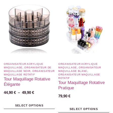
ORGANISATEUR ACRYLIQUE
ORGANISATEUR ACRYLIQUE
MAQUILLAGE
,
ORGANISATEUR DE
MAQUILLAGE
,
ORGANISATEUR
MAQUILLAGE NOIR
,
ORGANISATEUR
MAQUILLAGE BLANC​
,
MAQUILLAGE ROTATIF​
ORGANISATEUR MAQUILLAGE
Tour Maquillage Rotative
ROTATIF​
Tour Maquillage Rotative
Élégante
Pratique
44,90
€
–
49,90
€
79,90
€
SELECT OPTIONS
SELECT OPTIONS