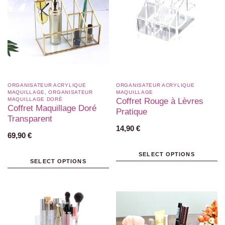
ORGANISATEUR ACRYLIQUE
ORGANISATEUR ACRYLIQUE
MAQUILLAGE
,
ORGANISATEUR
MAQUILLAGE
MAQUILLAGE DORÉ
Coffret Rouge à Lèvres
Coffret Maquillage Doré
Pratique
Transparent
14,90
€
69,90
€
SELECT OPTIONS
SELECT OPTIONS