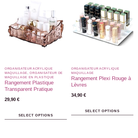
ORGANISATEUR ACRYLIQUE
ORGANISATEUR ACRYLIQUE
MAQUILLAGE
,
ORGANISATEUR DE
MAQUILLAGE
MAQUILLAGE EN PLASTIQUE​
Rangement Plexi Rouge à
Rangement Plastique
Lèvres
Transparent Pratique
34,90
€
29,90
€
SELECT OPTIONS
SELECT OPTIONS