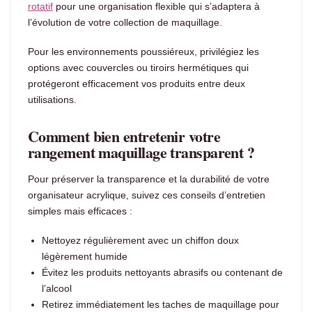
rotatif
pour une organisation flexible qui s’adaptera à
l’évolution de votre collection de maquillage.
Pour les environnements poussiéreux, privilégiez les
options avec couvercles ou tiroirs hermétiques qui
protégeront efficacement vos produits entre deux
utilisations.
Comment bien entretenir votre
rangement maquillage transparent ?
Pour préserver la transparence et la durabilité de votre
organisateur acrylique, suivez ces conseils d’entretien
simples mais efficaces :
Nettoyez régulièrement avec un chiffon doux
légèrement humide
Évitez les produits nettoyants abrasifs ou contenant de
l’alcool
Retirez immédiatement les taches de maquillage pour