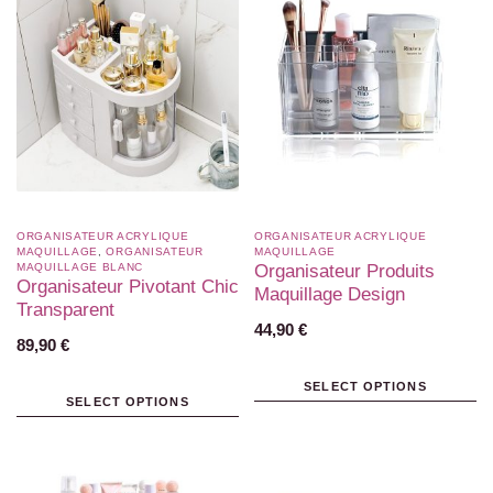
ORGANISATEUR ACRYLIQUE
ORGANISATEUR ACRYLIQUE
MAQUILLAGE
,
ORGANISATEUR
MAQUILLAGE
MAQUILLAGE BLANC​
Organisateur Produits
Organisateur Pivotant Chic
Maquillage Design
Transparent
44,90
€
89,90
€
SELECT OPTIONS
SELECT OPTIONS