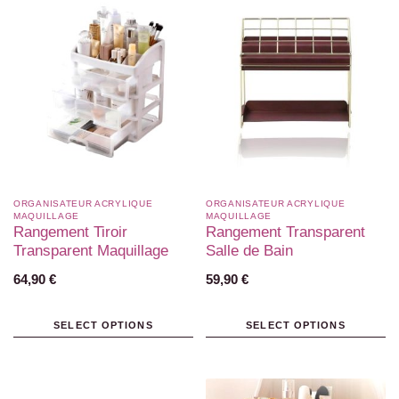
ORGANISATEUR ACRYLIQUE
ORGANISATEUR ACRYLIQUE
MAQUILLAGE
MAQUILLAGE
Rangement Tiroir
Rangement Transparent
Transparent Maquillage
Salle de Bain
64,90
€
59,90
€
SELECT OPTIONS
SELECT OPTIONS