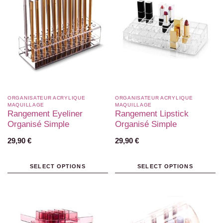
ORGANISATEUR ACRYLIQUE
ORGANISATEUR ACRYLIQUE
MAQUILLAGE
MAQUILLAGE
Rangement Eyeliner
Rangement Lipstick
Organisé Simple
Organisé Simple
29,90
€
29,90
€
SELECT OPTIONS
SELECT OPTIONS