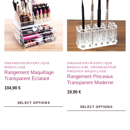
ORGANISATEUR ACRYLIQUE
ORGANISATEUR ACRYLIQUE
MAQUILLAGE
MAQUILLAGE
,
ORGANISATEUR
Rangement Maquillage
PINCEAUX MAQUILLAGE
Rangement Pinceaux
Transparent Éclatant
Transparent Moderne
104,90
€
19,90
€
SELECT OPTIONS
SELECT OPTIONS