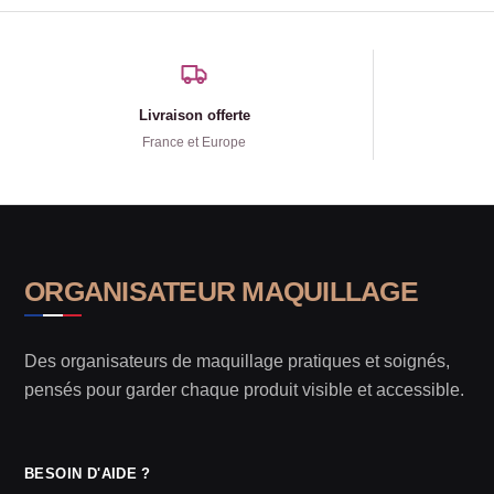
Livraison offerte
France et Europe
ORGANISATEUR MAQUILLAGE
Des organisateurs de maquillage pratiques et soignés,
pensés pour garder chaque produit visible et accessible.
BESOIN D'AIDE ?