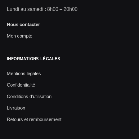
Lundi au samedi : 8h00 – 20h00
Nous contacter
Mon compte
INFORMATIONS LÉGALES
Mentions légales
Confidentialité
Conditions d’utilisation
Livraison
Retours et remboursement