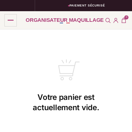
PAIEMENT SÉCURISÉ
0
ORGANISATEUR MAQUILLAGE
Votre panier est
actuellement vide.