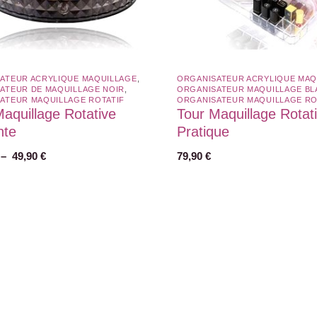
ATEUR ACRYLIQUE MAQUILLAGE
,
ORGANISATEUR ACRYLIQUE MAQ
ATEUR DE MAQUILLAGE NOIR
,
ORGANISATEUR MAQUILLAGE BL
ATEUR MAQUILLAGE ROTATIF​
ORGANISATEUR MAQUILLAGE ROT
aquillage Rotative
Tour Maquillage Rotat
nte
Pratique
–
49,90
€
79,90
€