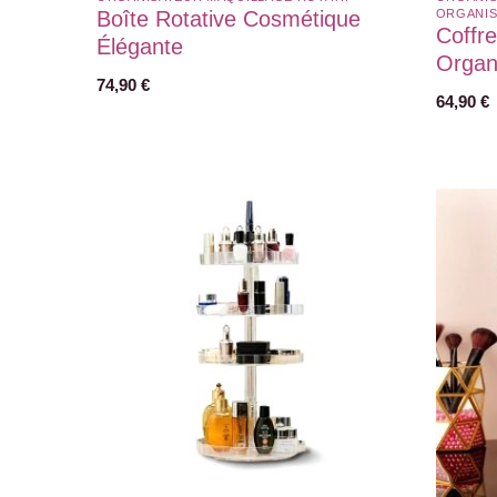
Boîte Rotative Cosmétique
ORGANIS
Coffre
Élégante
Organ
74,90
€
64,90
€