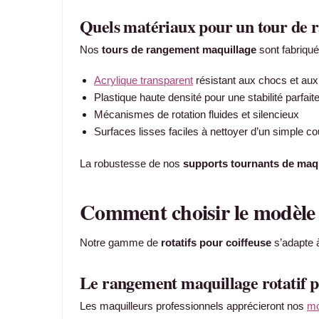
Quels matériaux pour un tour de 
Nos
tours de rangement maquillage
sont fabriqué
Acrylique transparent
résistant aux chocs et aux
Plastique haute densité pour une stabilité parfait
Mécanismes de rotation fluides et silencieux
Surfaces lisses faciles à nettoyer d’un simple co
La robustesse de nos
supports tournants de maq
Comment choisir le modèle 
Notre gamme de
rotatifs pour coiffeuse
s’adapte à 
Le rangement maquillage rotatif po
Les maquilleurs professionnels apprécieront nos
mo