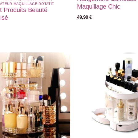
ATEUR MAQUILLAGE ROTATIF​
Maquillage Chic
t Produits Beauté
isé
49,90
€