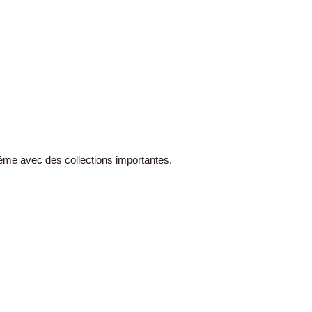
même avec des collections importantes.