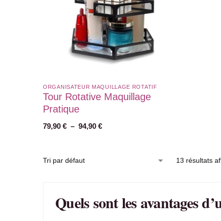
ORGANISATEUR MAQUILLAGE ROTATIF​
Tour Rotative Maquillage
Pratique
79,90
€
–
94,90
€
13 résultats af
Quels sont les avantages d’u