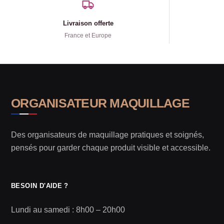
Livraison offerte
France et Europe
ORGANISATEUR MAQUILLAGE
Des organisateurs de maquillage pratiques et soignés,
pensés pour garder chaque produit visible et accessible.
BESOIN D'AIDE ?
Lundi au samedi : 8h00 – 20h00