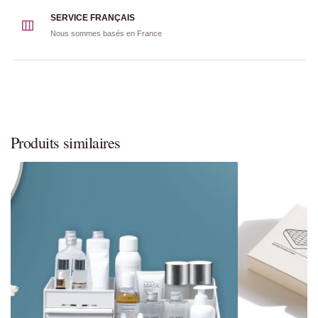
SERVICE FRANÇAIS
Nous sommes basés en France
Produits similaires