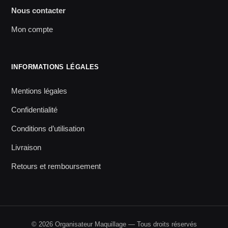
Nous contacter
Mon compte
INFORMATIONS LÉGALES
Mentions légales
Confidentialité
Conditions d’utilisation
Livraison
Retours et remboursement
© 2026 Organisateur Maquillage — Tous droits réservés