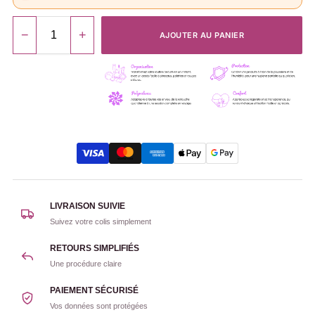
−
+
AJOUTER AU PANIER
LIVRAISON SUIVIE
Suivez votre colis simplement
RETOURS SIMPLIFIÉS
Une procédure claire
PAIEMENT SÉCURISÉ
Vos données sont protégées