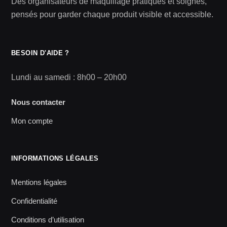
Des organisateurs de maquillage pratiques et soignés,
pensés pour garder chaque produit visible et accessible.
BESOIN D'AIDE ?
Lundi au samedi : 8h00 – 20h00
Nous contacter
Mon compte
INFORMATIONS LÉGALES
Mentions légales
Confidentialité
Conditions d’utilisation