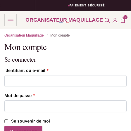
PAIEMENT SÉCURISÉ
0
ORGANISATEUR MAQUILLAGE
Organisateur Maquillage
Mon compte
/
Mon compte
Se connecter
Identifiant ou e-mail
*
Mot de passe
*
Se souvenir de moi