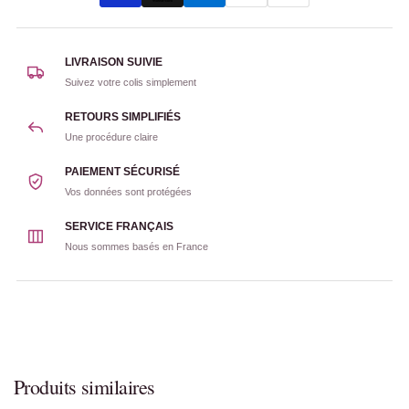
LIVRAISON SUIVIE
Suivez votre colis simplement
RETOURS SIMPLIFIÉS
Une procédure claire
PAIEMENT SÉCURISÉ
Vos données sont protégées
SERVICE FRANÇAIS
Nous sommes basés en France
Produits similaires