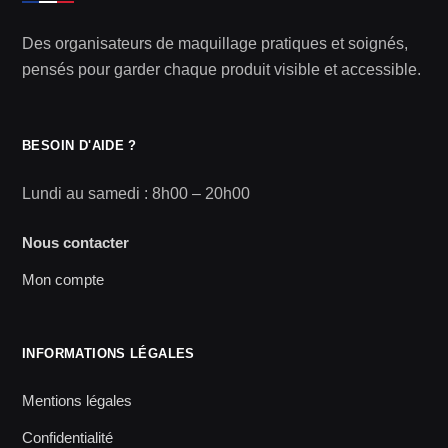
Des organisateurs de maquillage pratiques et soignés,
pensés pour garder chaque produit visible et accessible.
BESOIN D'AIDE ?
Lundi au samedi : 8h00 – 20h00
Nous contacter
Mon compte
INFORMATIONS LÉGALES
Mentions légales
Confidentialité