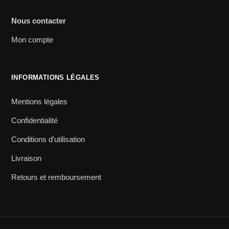
Nous contacter
Mon compte
INFORMATIONS LÉGALES
Mentions légales
Confidentialité
Conditions d’utilisation
Livraison
Retours et remboursement