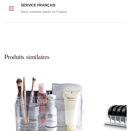
SERVICE FRANÇAIS
Nous sommes basés en France
Produits similaires