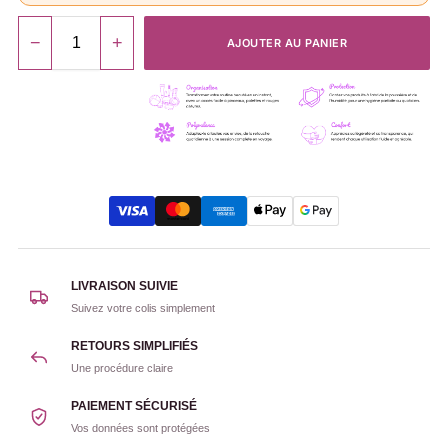
−
+
AJOUTER AU PANIER
LIVRAISON SUIVIE
Suivez votre colis simplement
RETOURS SIMPLIFIÉS
Une procédure claire
PAIEMENT SÉCURISÉ
Vos données sont protégées