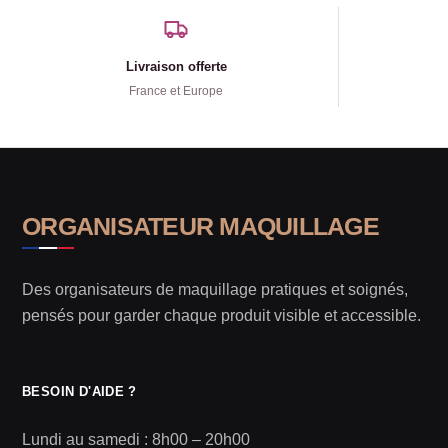
Livraison offerte
France et Europe
ORGANISATEUR MAQUILLAGE
Des organisateurs de maquillage pratiques et soignés,
pensés pour garder chaque produit visible et accessible.
BESOIN D'AIDE ?
Lundi au samedi : 8h00 – 20h00