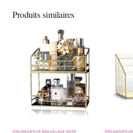
Produits similaires
ORGANISATEUR MAQUILLAGE DORÉ
ORGANISATEUR