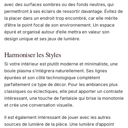
avec des surfaces sombres ou des fonds neutres, qui
permettront à ses éclairs de ressortir davantage. Évitez de
la placer dans un endroit trop encombré, car elle mérite
d’être le point focal de son environnement. Un espace
épuré et organisé autour d’elle mettra en valeur son
design unique et ses jeux de lumière.
Harmoniser les Styles
Si votre intérieur est plutôt moderne et minimaliste, une
boule plasma s’intégrera naturellement. Ses lignes
épurées et son côté technologique complètent
parfaitement ce type de décor. Pour les ambiances plus
classiques ou éclectiques, elle peut apporter un contraste
intéressant, une touche de fantaisie qui brise la monotonie
et crée une conversation visuelle.
Il est également intéressant de jouer avec les autres
sources de lumière de la pièce. Une lumière d’appoint