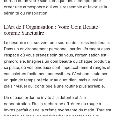
bureau ou de votre salon, chaque détail compte pour
créer une atmosphère qui vous ressemble et favorise la
sérénité ou l’inspiration.
L’Art de l’Organisation : Votre Coin Beauté
comme Sanctuaire
Le désordre est souvent une source de stress insidieuse.
Dans un environnement personnel, particulièrement dans
l’espace où vous prenez soin de vous, l’organisation est
primordiale. Imaginez un coin beauté où chaque produit a
sa place, où vos pinceaux sont impeccablement rangés et
vos palettes facilement accessibles. C’est non seulement
un gain de temps précieux au quotidien, mais aussi un
plaisir visuel qui contribue à une routine plus agréable.
Un espace ordonné invite à la détente et à la
concentration. Fini la recherche effrénée du rouge à
lèvres parfait ou de la crème hydratante du matin. Tout est