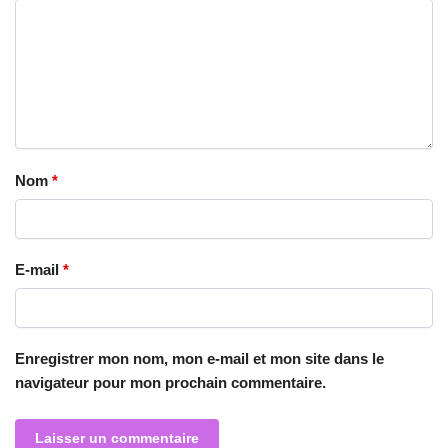
Nom
*
E-mail
*
Enregistrer mon nom, mon e-mail et mon site dans le
navigateur pour mon prochain commentaire.