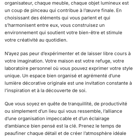
organisateur, chaque meuble, chaque objet lumineux est
un coup de pinceau qui contribue à l’œuvre finale. En
choisissant des éléments qui vous parlent et qui
s’harmonisent entre eux, vous construisez un
environnement qui soutient votre bien-être et stimule
votre créativité au quotidien.
N’ayez pas peur d’expérimenter et de laisser libre cours à
votre imagination. Votre maison est votre refuge, votre
laboratoire personnel où vous pouvez exprimer votre style
unique. Un espace bien organisé et agrémenté d’une
lumière décorative originale est une invitation constante à
l’inspiration et à la découverte de soi.
Que vous soyez en quête de tranquillité, de productivité
ou simplement d’un lieu qui vous ressemble, l’alliance
d’une organisation impeccable et d’un éclairage
d’ambiance bien pensé est la clé. Prenez le temps de
peaufiner chaque détail et de créer l’atmosphère idéale