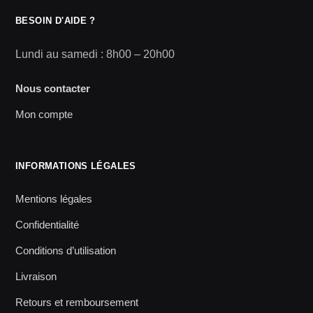
BESOIN D'AIDE ?
Lundi au samedi : 8h00 – 20h00
Nous contacter
Mon compte
INFORMATIONS LÉGALES
Mentions légales
Confidentialité
Conditions d’utilisation
Livraison
Retours et remboursement