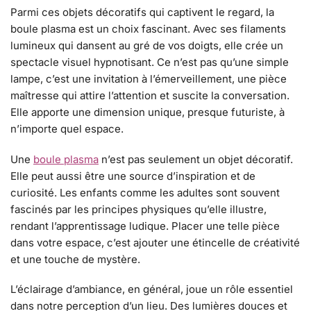
Parmi ces objets décoratifs qui captivent le regard, la
boule plasma est un choix fascinant. Avec ses filaments
lumineux qui dansent au gré de vos doigts, elle crée un
spectacle visuel hypnotisant. Ce n’est pas qu’une simple
lampe, c’est une invitation à l’émerveillement, une pièce
maîtresse qui attire l’attention et suscite la conversation.
Elle apporte une dimension unique, presque futuriste, à
n’importe quel espace.
Une
boule plasma
n’est pas seulement un objet décoratif.
Elle peut aussi être une source d’inspiration et de
curiosité. Les enfants comme les adultes sont souvent
fascinés par les principes physiques qu’elle illustre,
rendant l’apprentissage ludique. Placer une telle pièce
dans votre espace, c’est ajouter une étincelle de créativité
et une touche de mystère.
L’éclairage d’ambiance, en général, joue un rôle essentiel
dans notre perception d’un lieu. Des lumières douces et