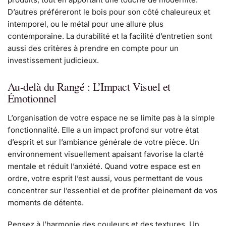
D’autres préféreront le bois pour son côté chaleureux et
intemporel, ou le métal pour une allure plus
contemporaine. La durabilité et la facilité d’entretien sont
aussi des critères à prendre en compte pour un
investissement judicieux.
Au-delà du Rangé : L’Impact Visuel et
Émotionnel
L’organisation de votre espace ne se limite pas à la simple
fonctionnalité. Elle a un impact profond sur votre état
d’esprit et sur l’ambiance générale de votre pièce. Un
environnement visuellement apaisant favorise la clarté
mentale et réduit l’anxiété. Quand votre espace est en
ordre, votre esprit l’est aussi, vous permettant de vous
concentrer sur l’essentiel et de profiter pleinement de vos
moments de détente.
Pensez à l’harmonie des couleurs et des textures. Un