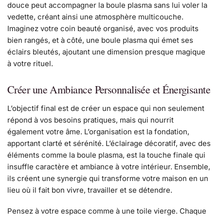
douce peut accompagner la boule plasma sans lui voler la
vedette, créant ainsi une atmosphère multicouche.
Imaginez votre coin beauté organisé, avec vos produits
bien rangés, et à côté, une boule plasma qui émet ses
éclairs bleutés, ajoutant une dimension presque magique
à votre rituel.
Créer une Ambiance Personnalisée et Énergisante
L’objectif final est de créer un espace qui non seulement
répond à vos besoins pratiques, mais qui nourrit
également votre âme. L’organisation est la fondation,
apportant clarté et sérénité. L’éclairage décoratif, avec des
éléments comme la boule plasma, est la touche finale qui
insuffle caractère et ambiance à votre intérieur. Ensemble,
ils créent une synergie qui transforme votre maison en un
lieu où il fait bon vivre, travailler et se détendre.
Pensez à votre espace comme à une toile vierge. Chaque