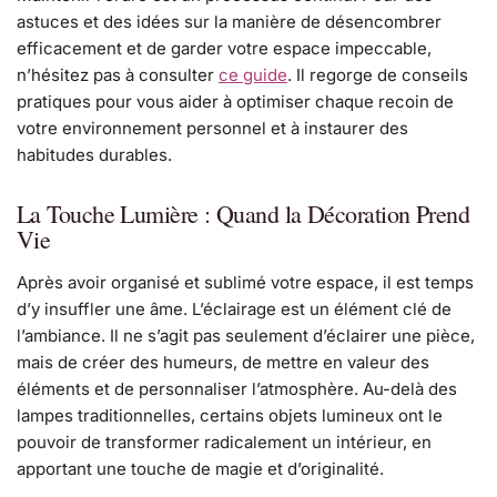
astuces et des idées sur la manière de désencombrer
efficacement et de garder votre espace impeccable,
n’hésitez pas à consulter
ce guide
. Il regorge de conseils
pratiques pour vous aider à optimiser chaque recoin de
votre environnement personnel et à instaurer des
habitudes durables.
La Touche Lumière : Quand la Décoration Prend
Vie
Après avoir organisé et sublimé votre espace, il est temps
d’y insuffler une âme. L’éclairage est un élément clé de
l’ambiance. Il ne s’agit pas seulement d’éclairer une pièce,
mais de créer des humeurs, de mettre en valeur des
éléments et de personnaliser l’atmosphère. Au-delà des
lampes traditionnelles, certains objets lumineux ont le
pouvoir de transformer radicalement un intérieur, en
apportant une touche de magie et d’originalité.