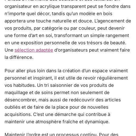
organisateur en acrylique transparent peut se fondre dans
n’importe quel décor, tandis qu’un modèle en bois
apportera une touche naturelle et douce. L’agencement de
vos produits, par catégorie ou par couleur, peut devenir
une forme d’art en soi, transformant un simple rangement
en une exposition personnelle de vos trésors de beauté.
Une
sélection adaptée
d’organisateurs peut vraiment faire
la différence.
Pour aller plus loin dans la création d’un espace vraiment
personnel et inspirant, il est utile de revoir régulièrement
vos habitudes. Un tri saisonnier de vos produits de
maquillage et de soins permet non seulement de
désencombrer, mais aussi de redécouvrir des articles
oubliés et de faire de la place pour de nouvelles
acquisitions. C’est une démarche qui contribue à
maintenir une atmosphère fraîche et dynamique.
Maintenir l’ordre est un processus continu. Pour des