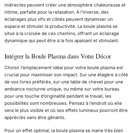
indirectes peuvent créer une atmosphère chaleureuse et
intime, parfaite pour la relaxation. À l’inverse, des
éclairages plus vifs et ciblés peuvent dynamiser un
espace et stimuler la productivité. La boule plasma se
situe à la croisée de ces chemins, offrant un éclairage
dynamique qui peut être à la fois apaisant et stimulant.
Intégrer la Boule Plasma dans Votre Décor
Choisir l’emplacement idéal pour votre boule plasma est
crucial pour maximiser son impact. Sur une étagère à côté
de vos livres préférés, sur une table de chevet pour une
ambiance nocturne unique, ou même sur votre bureau
pour une touche d’originalité pendant le travail, les
possibilités sont nombreuses. Pensez à l’endroit où elle
sera le plus visible et où ses effets lumineux pourront être
appréciés sans être gênants.
Pour un effet optimal, la boule plasma se marie très bien