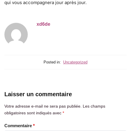
qui vous accompagnera jour après jour.
xd6de
Posted in:
Uncategorized
Laisser un commentaire
Votre adresse e-mail ne sera pas publiée.
Les champs
obligatoires sont indiqués avec
*
Commentaire
*