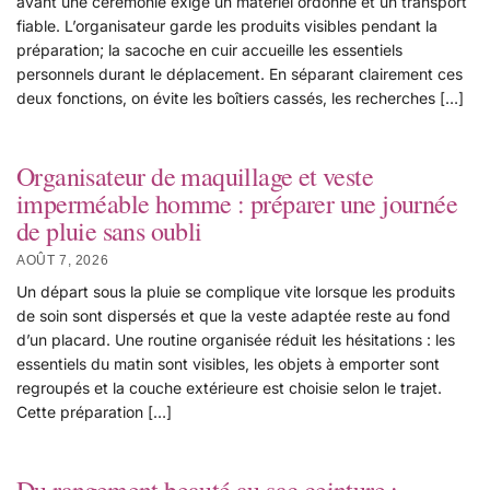
avant une cérémonie exige un matériel ordonné et un transport
fiable. L’organisateur garde les produits visibles pendant la
préparation; la sacoche en cuir accueille les essentiels
personnels durant le déplacement. En séparant clairement ces
deux fonctions, on évite les boîtiers cassés, les recherches […]
Organisateur de maquillage et veste
imperméable homme : préparer une journée
de pluie sans oubli
AOÛT 7, 2026
Un départ sous la pluie se complique vite lorsque les produits
de soin sont dispersés et que la veste adaptée reste au fond
d’un placard. Une routine organisée réduit les hésitations : les
essentiels du matin sont visibles, les objets à emporter sont
regroupés et la couche extérieure est choisie selon le trajet.
Cette préparation […]