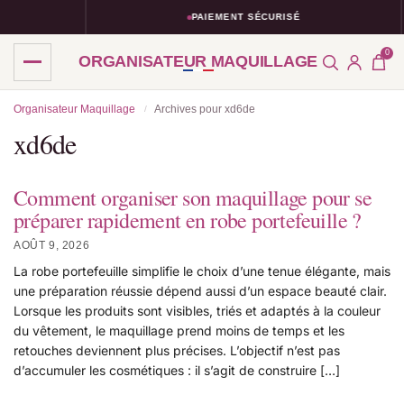
PAIEMENT SÉCURISÉ
0
ORGANISATEUR MAQUILLAGE
Organisateur Maquillage
Archives pour xd6de
/
xd6de
Comment organiser son maquillage pour se
préparer rapidement en robe portefeuille ?
AOÛT 9, 2026
La robe portefeuille simplifie le choix d’une tenue élégante, mais
une préparation réussie dépend aussi d’un espace beauté clair.
Lorsque les produits sont visibles, triés et adaptés à la couleur
du vêtement, le maquillage prend moins de temps et les
retouches deviennent plus précises. L’objectif n’est pas
d’accumuler les cosmétiques : il s’agit de construire […]