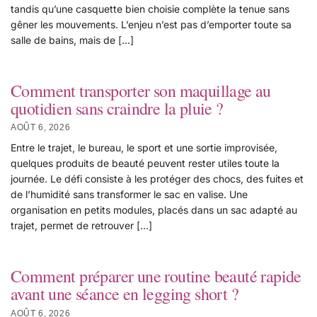
tandis qu’une casquette bien choisie complète la tenue sans
gêner les mouvements. L’enjeu n’est pas d’emporter toute sa
salle de bains, mais de […]
Comment transporter son maquillage au
quotidien sans craindre la pluie ?
AOÛT 6, 2026
Entre le trajet, le bureau, le sport et une sortie improvisée,
quelques produits de beauté peuvent rester utiles toute la
journée. Le défi consiste à les protéger des chocs, des fuites et
de l’humidité sans transformer le sac en valise. Une
organisation en petits modules, placés dans un sac adapté au
trajet, permet de retrouver […]
Comment préparer une routine beauté rapide
avant une séance en legging short ?
AOÛT 6, 2026