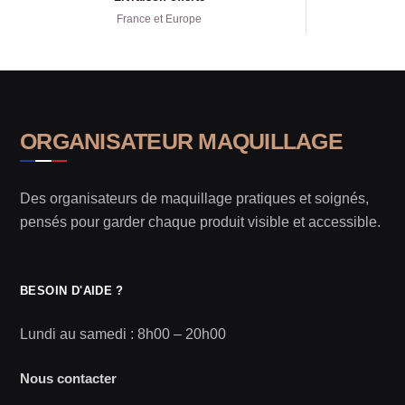
France et Europe
ORGANISATEUR MAQUILLAGE
Des organisateurs de maquillage pratiques et soignés,
pensés pour garder chaque produit visible et accessible.
BESOIN D'AIDE ?
Lundi au samedi : 8h00 – 20h00
Nous contacter