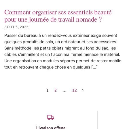
Comment organiser ses essentiels beauté
pour une journée de travail nomade ?
AOÛT 5, 2026
Passer du bureau à un rendez-vous extérieur exige souvent
quelques produits de soin, un ordinateur et ses accessoires.
Sans méthode, les petits objets migrent au fond du sac, les
câbles s’emmêlent et un flacon mal fermé menace le matériel.
Une organisation en modules séparés permet de rester mobile
tout en retrouvant chaque chose en quelques […]
1
2
…
12
Livraison offerte