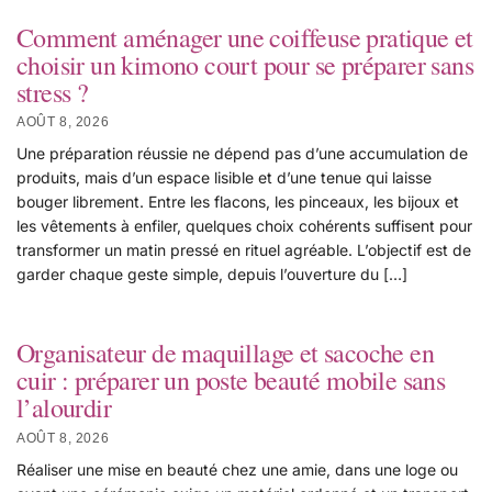
Comment aménager une coiffeuse pratique et
choisir un kimono court pour se préparer sans
stress ?
AOÛT 8, 2026
Une préparation réussie ne dépend pas d’une accumulation de
produits, mais d’un espace lisible et d’une tenue qui laisse
bouger librement. Entre les flacons, les pinceaux, les bijoux et
les vêtements à enfiler, quelques choix cohérents suffisent pour
transformer un matin pressé en rituel agréable. L’objectif est de
garder chaque geste simple, depuis l’ouverture du […]
Organisateur de maquillage et sacoche en
cuir : préparer un poste beauté mobile sans
l’alourdir
AOÛT 8, 2026
Réaliser une mise en beauté chez une amie, dans une loge ou