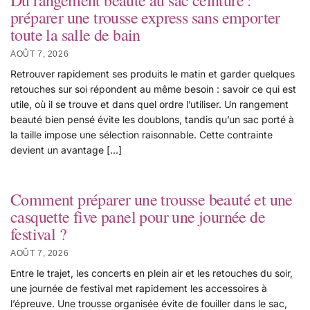
Du rangement beauté au sac ceinture :
préparer une trousse express sans emporter
toute la salle de bain
AOÛT 7, 2026
Retrouver rapidement ses produits le matin et garder quelques
retouches sur soi répondent au même besoin : savoir ce qui est
utile, où il se trouve et dans quel ordre l’utiliser. Un rangement
beauté bien pensé évite les doublons, tandis qu’un sac porté à
la taille impose une sélection raisonnable. Cette contrainte
devient un avantage […]
Comment préparer une trousse beauté et une
casquette five panel pour une journée de
festival ?
AOÛT 7, 2026
Entre le trajet, les concerts en plein air et les retouches du soir,
une journée de festival met rapidement les accessoires à
l’épreuve. Une trousse organisée évite de fouiller dans le sac,