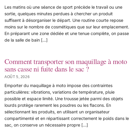
Les matins où une séance de sport précède le travail ou une
sortie, quelques minutes perdues à chercher un produit
suffisent à désorganiser le départ. Une routine courte repose
moins sur le nombre de cosmétiques que sur leur emplacement.
En préparant une zone dédiée et une tenue complète, on passe
de la salle de bain […]
Comment transporter son maquillage à moto
sans casse ni fuite dans le sac ?
AOÛT 5, 2026
Emporter du maquillage à moto impose des contraintes
particulières: vibrations, variations de température, pluie
possible et espace limité. Une trousse jetée parmi des objets
lourds protège rarement les poudres ou les flacons. En
sélectionnant les produits, en utilisant un organisateur
compartimenté et en répartissant correctement le poids dans le
sac, on conserve un nécessaire propre […]