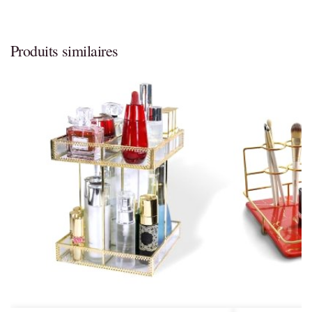
Produits similaires