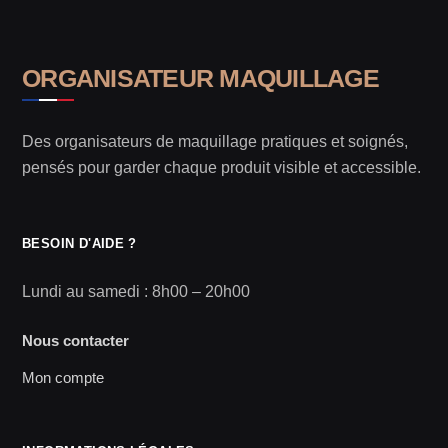
ORGANISATEUR MAQUILLAGE
Des organisateurs de maquillage pratiques et soignés,
pensés pour garder chaque produit visible et accessible.
BESOIN D'AIDE ?
Lundi au samedi : 8h00 – 20h00
Nous contacter
Mon compte