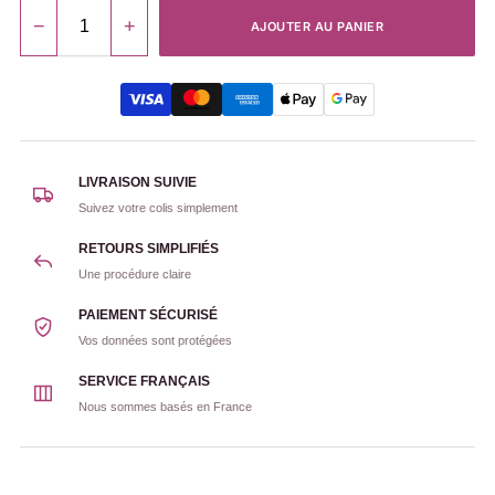
−
+
AJOUTER AU PANIER
LIVRAISON SUIVIE
Suivez votre colis simplement
RETOURS SIMPLIFIÉS
Une procédure claire
PAIEMENT SÉCURISÉ
Vos données sont protégées
SERVICE FRANÇAIS
Nous sommes basés en France