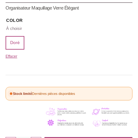
Organisateur Maquillage Verre Élégant
COLOR
Doré
Effacer
Stock limité
Dernières pièces disponibles