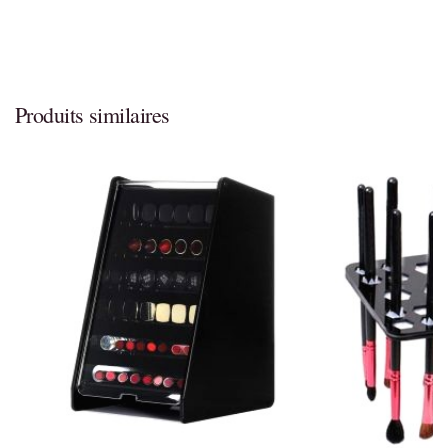
Produits similaires