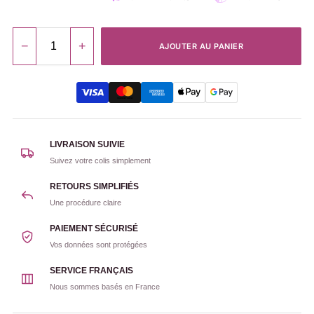
−
+
AJOUTER AU PANIER
LIVRAISON SUIVIE
Suivez votre colis simplement
RETOURS SIMPLIFIÉS
Une procédure claire
PAIEMENT SÉCURISÉ
Vos données sont protégées
SERVICE FRANÇAIS
Nous sommes basés en France