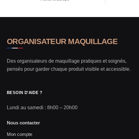
ORGANISATEUR MAQUILLAGE
Des organisateurs de maquillage pratiques et soignés,
pensés pour garder chaque produit visible et accessible.
BESOIN D'AIDE ?
Lundi au samedi : 8h00 – 20h00
Nous contacter
Mon compte