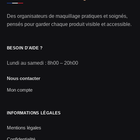
Des organisateurs de maquillage pratiques et soignés,
pensés pour garder chaque produit visible et accessible.
BESOIN D'AIDE ?
Lundi au samedi : 8h00 – 20h00
Nous contacter
Mon compte
INFORMATIONS LÉGALES
Mentions légales
Confidentialité