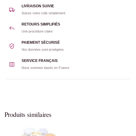
LIVRAISON SUIVIE
Suivez votre colis simplement
RETOURS SIMPLIFIÉS
Une procédure claire
PAIEMENT SÉCURISÉ
Vos données sont protégées
SERVICE FRANÇAIS
Nous sommes basés en France
Produits similaires