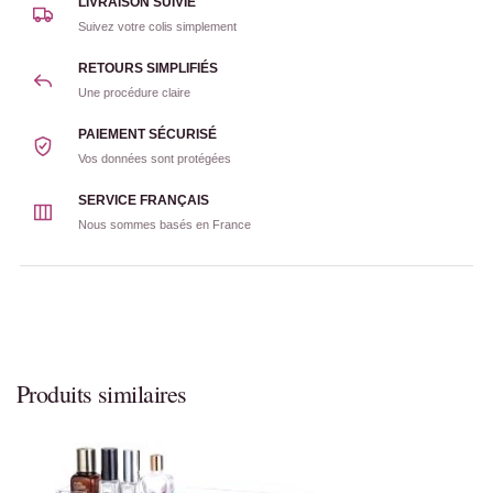
LIVRAISON SUIVIE
Suivez votre colis simplement
RETOURS SIMPLIFIÉS
Une procédure claire
PAIEMENT SÉCURISÉ
Vos données sont protégées
SERVICE FRANÇAIS
Nous sommes basés en France
Produits similaires