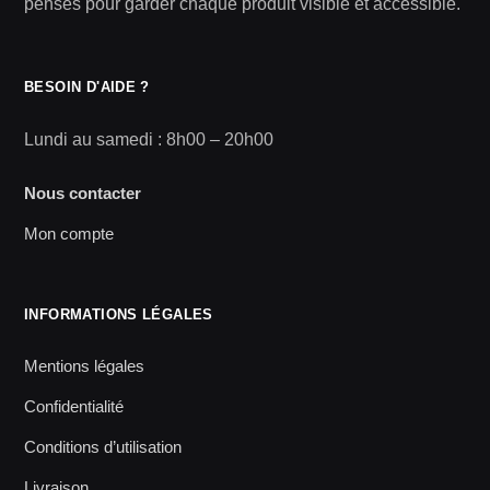
pensés pour garder chaque produit visible et accessible.
BESOIN D'AIDE ?
Lundi au samedi : 8h00 – 20h00
Nous contacter
Mon compte
INFORMATIONS LÉGALES
Mentions légales
Confidentialité
Conditions d’utilisation
Livraison