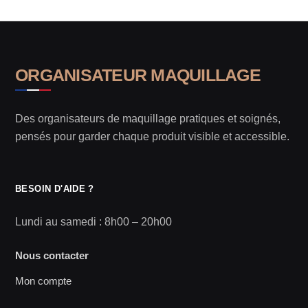
ORGANISATEUR MAQUILLAGE
Des organisateurs de maquillage pratiques et soignés,
pensés pour garder chaque produit visible et accessible.
BESOIN D'AIDE ?
Lundi au samedi : 8h00 – 20h00
Nous contacter
Mon compte