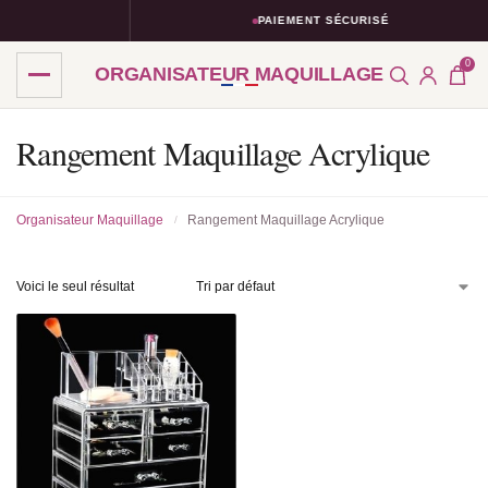
PAIEMENT SÉCURISÉ
0
ORGANISATEUR MAQUILLAGE
Rangement Maquillage Acrylique
Organisateur Maquillage
Rangement Maquillage Acrylique
/
Voici le seul résultat