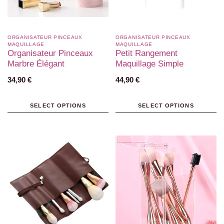
ORGANISATEUR PINCEAUX
ORGANISATEUR PINCEAUX
MAQUILLAGE
MAQUILLAGE
Organisateur Pinceaux
Petit Rangement
Marbre Élégant
Maquillage Simple
34,90
€
44,90
€
SELECT OPTIONS
SELECT OPTIONS