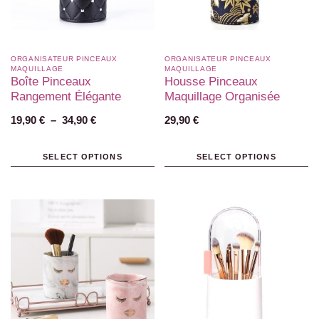
ORGANISATEUR PINCEAUX
ORGANISATEUR PINCEAUX
MAQUILLAGE
MAQUILLAGE
Boîte Pinceaux
Housse Pinceaux
Rangement Élégante
Maquillage Organisée
19,90
€
–
34,90
€
29,90
€
SELECT OPTIONS
SELECT OPTIONS