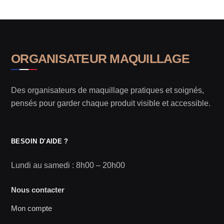
ORGANISATEUR MAQUILLAGE
Des organisateurs de maquillage pratiques et soignés,
pensés pour garder chaque produit visible et accessible.
BESOIN D'AIDE ?
Lundi au samedi : 8h00 – 20h00
Nous contacter
Mon compte