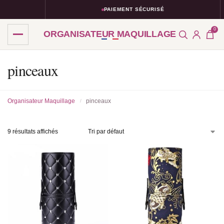
PAIEMENT SÉCURISÉ
0
ORGANISATEUR MAQUILLAGE
pinceaux
Organisateur Maquillage
pinceaux
/
9 résultats affichés