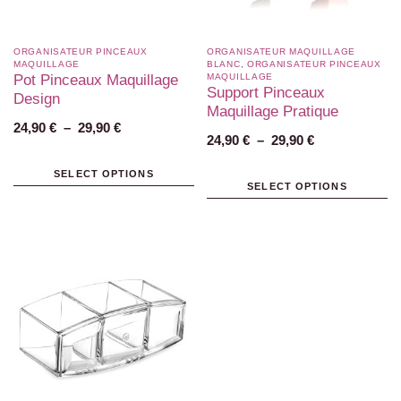
ORGANISATEUR PINCEAUX
ORGANISATEUR MAQUILLAGE
MAQUILLAGE
BLANC​
,
ORGANISATEUR PINCEAUX
Pot Pinceaux Maquillage
MAQUILLAGE
Support Pinceaux
Design
Maquillage Pratique
24,90
€
–
29,90
€
24,90
€
–
29,90
€
SELECT OPTIONS
SELECT OPTIONS