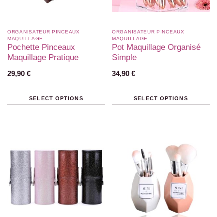
ORGANISATEUR PINCEAUX
ORGANISATEUR PINCEAUX
MAQUILLAGE
MAQUILLAGE
Pochette Pinceaux
Pot Maquillage Organisé
Maquillage Pratique
Simple
29,90
€
34,90
€
SELECT OPTIONS
SELECT OPTIONS