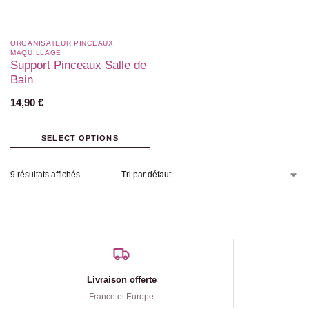
ORGANISATEUR PINCEAUX
MAQUILLAGE
Support Pinceaux Salle de
Bain
14,90
€
SELECT OPTIONS
9 résultats affichés
Livraison offerte
France et Europe