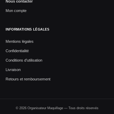
Nous contacter
Mon compte
INFORMATIONS LÉGALES
Mentions légales
Confidentialité
Conditions d’utilisation
Livraison
Retours et remboursement
© 2026 Organisateur Maquillage — Tous droits réservés