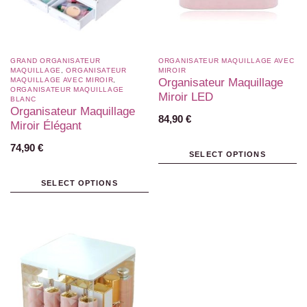
GRAND ORGANISATEUR
ORGANISATEUR MAQUILLAGE AVEC
MAQUILLAGE
,
ORGANISATEUR
MIROIR
MAQUILLAGE AVEC MIROIR
,
Organisateur Maquillage
ORGANISATEUR MAQUILLAGE
Miroir LED
BLANC​
Organisateur Maquillage
84,90
€
Miroir Élégant
74,90
€
SELECT OPTIONS
SELECT OPTIONS