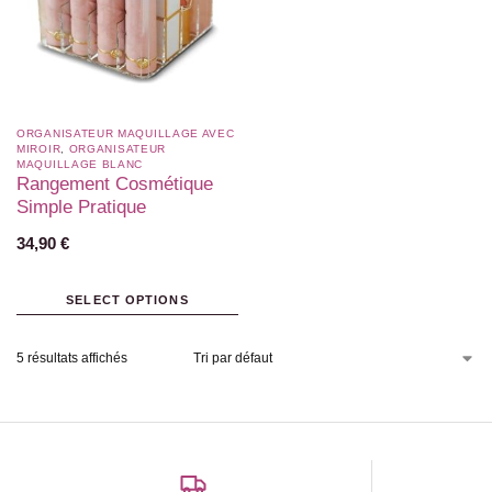
ORGANISATEUR MAQUILLAGE AVEC
MIROIR
,
ORGANISATEUR
MAQUILLAGE BLANC​
Rangement Cosmétique
Simple Pratique
34,90
€
SELECT OPTIONS
5 résultats affichés