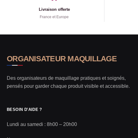
Livraison offerte
France et Europe
ORGANISATEUR MAQUILLAGE
Des organisateurs de maquillage pratiques et soignés,
pensés pour garder chaque produit visible et accessible.
BESOIN D'AIDE ?
Lundi au samedi : 8h00 – 20h00