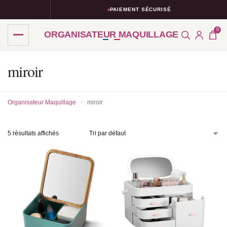
PAIEMENT SÉCURISÉ
0
ORGANISATEUR MAQUILLAGE
miroir
Organisateur Maquillage
miroir
/
5 résultats affichés