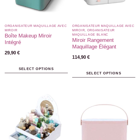
ORGANISATEUR MAQUILLAGE AVEC
ORGANISATEUR MAQUILLAGE AVEC
MIROIR
MIROIR
,
ORGANISATEUR
Boîte Makeup Miroir
MAQUILLAGE BLANC​
Miroir Rangement
Intégré
Maquillage Élégant
29,90
€
114,90
€
SELECT OPTIONS
SELECT OPTIONS