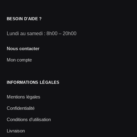
BESOIN D'AIDE ?
Lundi au samedi : 8h00 – 20h00
Nous contacter
Mon compte
INFORMATIONS LÉGALES
Mentions légales
Confidentialité
Conditions d’utilisation
Livraison