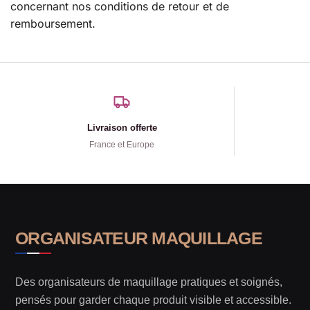
concernant nos conditions de retour et de
remboursement.
Livraison offerte
France et Europe
ORGANISATEUR MAQUILLAGE
Des organisateurs de maquillage pratiques et soignés,
pensés pour garder chaque produit visible et accessible.