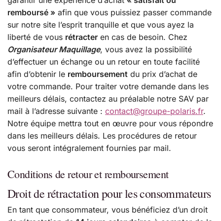
garantir une expérience d’achat
« satisfait ou
remboursé »
afin que vous puissiez passer commande
sur notre site l’esprit tranquille et que vous ayez la
liberté de vous
rétracter
en cas de besoin. Chez
Organisateur Maquillage
, vous avez la possibilité
d’effectuer un échange ou un retour en toute facilité
afin d’obtenir le
remboursement
du prix d’achat de
votre commande. Pour traiter votre demande dans les
meilleurs délais, contactez au préalable notre SAV par
mail à l’adresse suivante :
contact@groupe-polaris.fr
.
Notre équipe mettra tout en œuvre pour vous répondre
dans les meilleurs délais. Les procédures de retour
vous seront intégralement fournies par mail.
Conditions de retour et remboursement
Droit de rétractation pour les consommateurs
En tant que consommateur, vous bénéficiez d’un droit