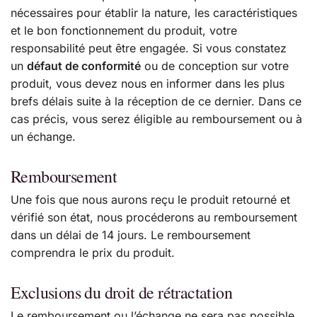
nécessaires pour établir la nature, les caractéristiques
et le bon fonctionnement du produit, votre
responsabilité peut être engagée. Si vous constatez
un
défaut de conformité
ou de conception sur votre
produit, vous devez nous en informer dans les plus
brefs délais suite à la réception de ce dernier. Dans ce
cas précis, vous serez éligible au remboursement ou à
un échange.
Remboursement
Une fois que nous aurons reçu le produit retourné et
vérifié son état, nous procéderons au remboursement
dans un délai de 14 jours. Le remboursement
comprendra le prix du produit.
Exclusions du droit de rétractation
Le remboursement ou l’échange ne sera pas possible