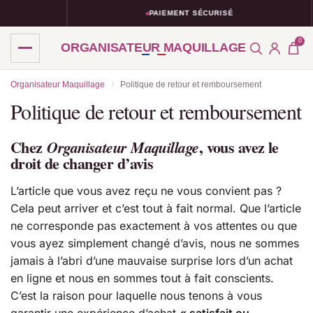
PAIEMENT SÉCURISÉ
0
ORGANISATEUR MAQUILLAGE
Organisateur Maquillage
Politique de retour et remboursement
/
Politique de retour et remboursement
Chez
, vous avez le
Organisateur Maquillage
droit de changer d’avis
L’article que vous avez reçu ne vous convient pas ?
Cela peut arriver et c’est tout à fait normal. Que l’article
ne corresponde pas exactement à vos attentes ou que
vous ayez simplement changé d’avis, nous ne sommes
jamais à l’abri d’une mauvaise surprise lors d’un achat
en ligne et nous en sommes tout à fait conscients.
C’est la raison pour laquelle nous tenons à vous