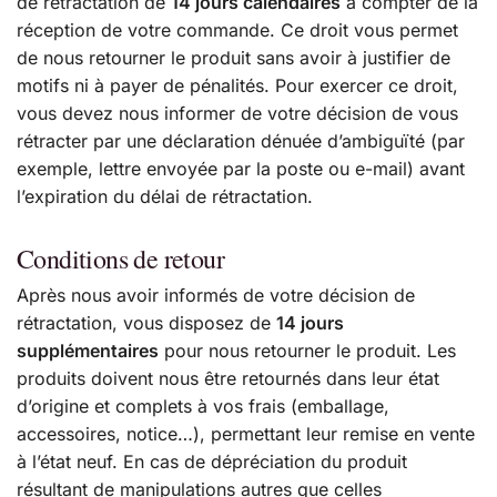
de rétractation de
14 jours calendaires
à compter de la
réception de votre commande. Ce droit vous permet
de nous retourner le produit sans avoir à justifier de
motifs ni à payer de pénalités. Pour exercer ce droit,
vous devez nous informer de votre décision de vous
rétracter par une déclaration dénuée d’ambiguïté (par
exemple, lettre envoyée par la poste ou e-mail) avant
l’expiration du délai de rétractation.
Conditions de retour
Après nous avoir informés de votre décision de
rétractation, vous disposez de
14 jours
supplémentaires
pour nous retourner le produit. Les
produits doivent nous être retournés dans leur état
d’origine et complets à vos frais (emballage,
accessoires, notice…), permettant leur remise en vente
à l’état neuf. En cas de dépréciation du produit
résultant de manipulations autres que celles