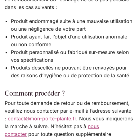
dans les cas suivants :
Produit endommagé suite à une mauvaise utilisation
ou une négligence de votre part
Produit ayant fait l’objet d’une utilisation anormale
ou non conforme
Produit personnalisé ou fabriqué sur-mesure selon
vos spécifications
Produits descellés ne pouvant être renvoyés pour
des raisons d’hygiène ou de protection de la santé
Comment procéder ?
Pour toute demande de retour ou de remboursement,
veuillez nous contacter par e-mail à l’adresse suivante
:
contact@mon-porte-plante.fr
. Nous vous indiquerons
la marche à suivre. N’hésitez pas à
nous
contacter
pour toute question supplémentaire